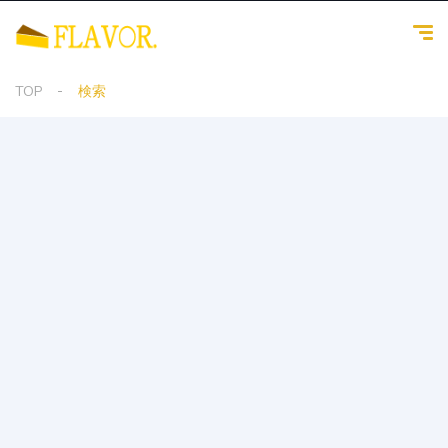
TOP
検索