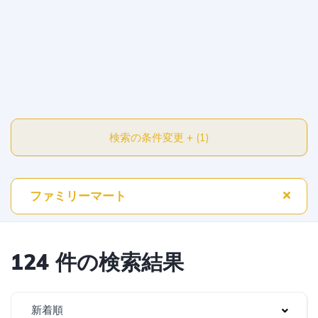
検索の条件変更 + (1)
124 件の検索結果
新着順