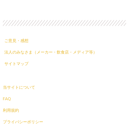
ご意見・感想
法人のみなさま（メーカー・飲食店・メディア等）
サイトマップ
当サイトについて
FAQ
利用規約
プライバシーポリシー