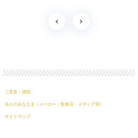
ご意見・感想
法人のみなさま（メーカー・飲食店・メディア等）
サイトマップ