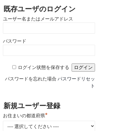
既存ユーザのログイン
ユーザー名またはメールアドレス
パスワード
ログイン状態を保存する
パスワードを忘れた場合
パスワードリセッ
ト
新規ユーザー登録
*
お住まいの都道府県