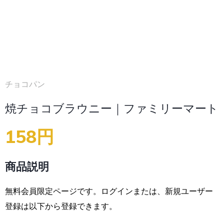
チョコパン
焼チョコブラウニー｜ファミリーマート
158円
商品説明
無料会員限定ページです。ログインまたは、新規ユーザー
登録は以下から登録できます。