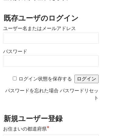
既存ユーザのログイン
ユーザー名またはメールアドレス
パスワード
ログイン状態を保存する
パスワードを忘れた場合
パスワードリセッ
ト
新規ユーザー登録
*
お住まいの都道府県