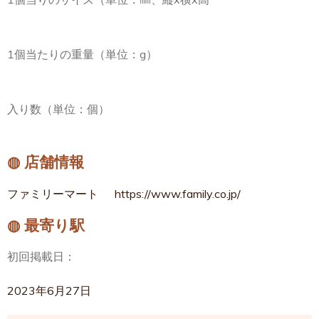
1個当たりの重量（単位：g）
入り数（単位：個）
◍ 店舗情報
ファミリーマート
https://www.family.co.jp/
◍ 最寄り駅
初回掲載日：
2023年6月27日