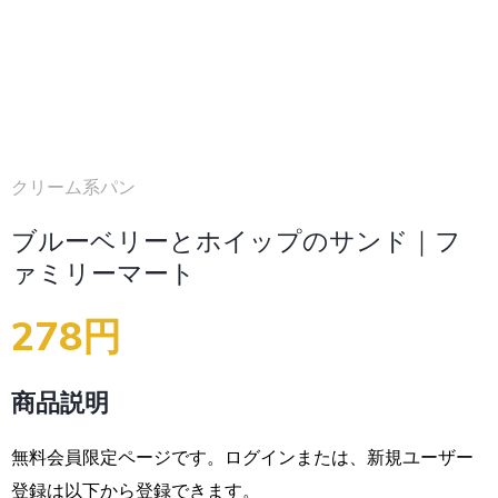
クリーム系パン
ブルーベリーとホイップのサンド｜フ
ァミリーマート
278円
商品説明
無料会員限定ページです。ログインまたは、新規ユーザー
登録は以下から登録できます。