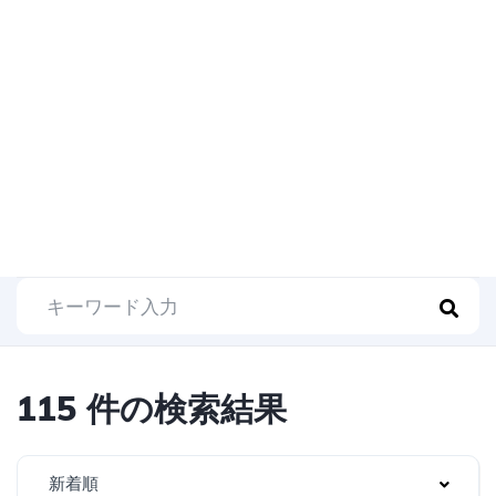
115 件の検索結果
新着順