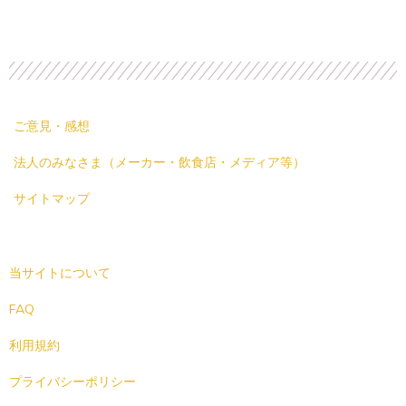
ご意見・感想
法人のみなさま（メーカー・飲食店・メディア等）
サイトマップ
当サイトについて
FAQ
利用規約
プライバシーポリシー