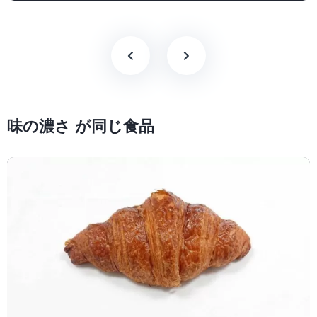
味の濃さ が同じ食品