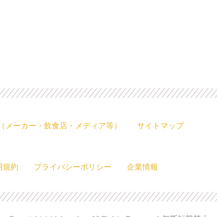
（メーカー・飲食店・メディア等）
サイトマップ
用規約
プライバシーポリシー
企業情報