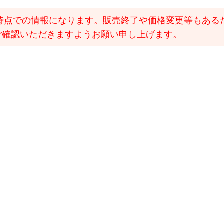
時点での情報
になります。販売終了や価格変更等もある
ご確認いただきますようお願い申し上げます。