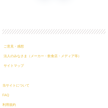
ご意見・感想
法人のみなさま（メーカー・飲食店・メディア等）
サイトマップ
当サイトについて
FAQ
利用規約