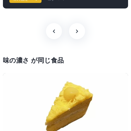
味の濃さ が同じ食品