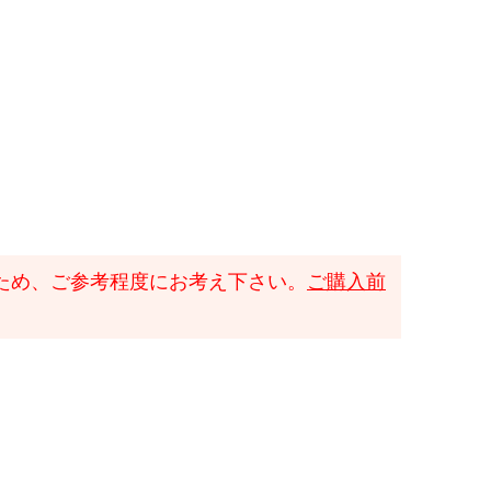
ため、ご参考程度にお考え下さい。
ご購入前