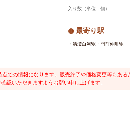
入り数（単位：個）
◍ 最寄り駅
・清澄白河駅・門前仲町駅
時点での情報
になります。販売終了や価格変更等もある
ご確認いただきますようお願い申し上げます。