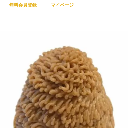
無料会員登録
マイページ