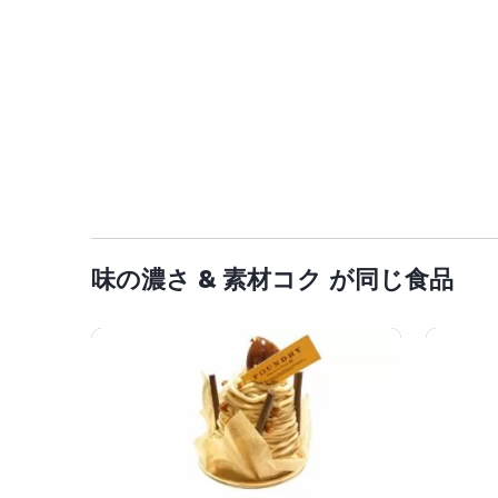
味の濃さ & 素材コク が同じ食品