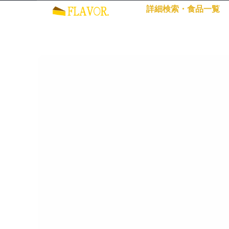
詳細検索・食品一覧