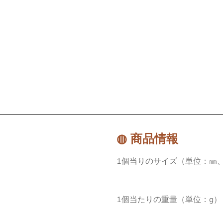
◍ 商品情報
1個当りのサイズ（単位：㎜、
1個当たりの重量（単位：g）