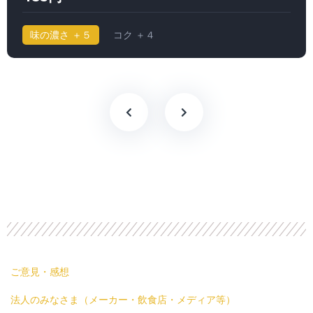
味の濃さ ＋５
コク ＋４
ご意見・感想
法人のみなさま（メーカー・飲食店・メディア等）