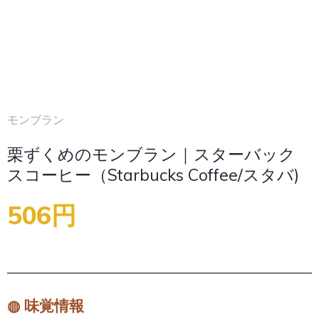
モンブラン
栗ずくめのモンブラン｜スターバック
スコーヒー（Starbucks Coffee/スタバ)
506円
◍ 味覚情報