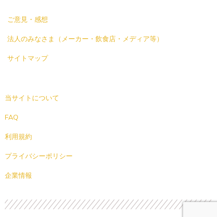
ご意見・感想
法人のみなさま（メーカー・飲食店・メディア等）
サイトマップ
当サイトについて
FAQ
利用規約
プライバシーポリシー
企業情報