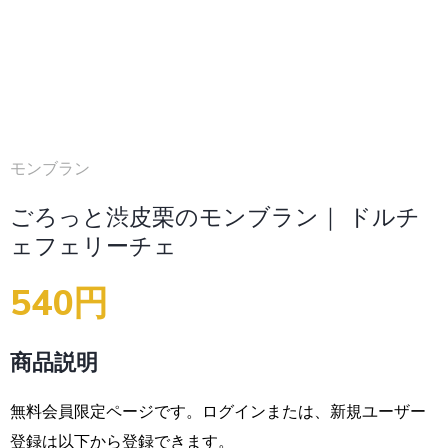
モンブラン
ごろっと渋皮栗のモンブラン｜ ドルチ
ェフェリーチェ
540円
商品説明
無料会員限定ページです。ログインまたは、新規ユーザー
登録は以下から登録できます。