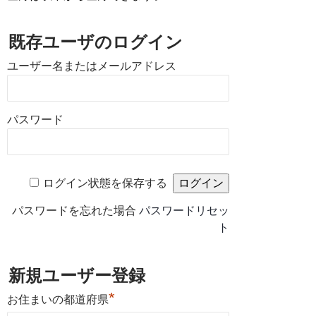
既存ユーザのログイン
ユーザー名またはメールアドレス
パスワード
ログイン状態を保存する
パスワードを忘れた場合
パスワードリセッ
ト
新規ユーザー登録
*
お住まいの都道府県