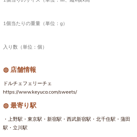
1個当たりの重量（単位：g）
入り数（単位：個）
◍ 店舗情報
ドルチェフェリーチェ
https://www.keyuca.com/sweets/
◍ 最寄り駅
・上野駅・東京駅・新宿駅・西武新宿駅・北千住駅・蒲田
駅・立川駅