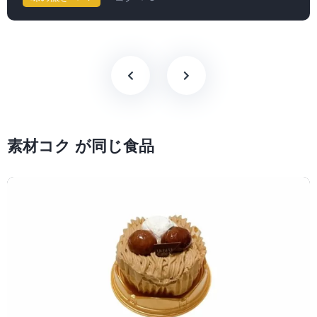
素材コク が同じ食品