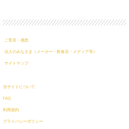
ご意見・感想
法人のみなさま（メーカー・飲食店・メディア等）
サイトマップ
当サイトについて
FAQ
利用規約
プライバシーポリシー