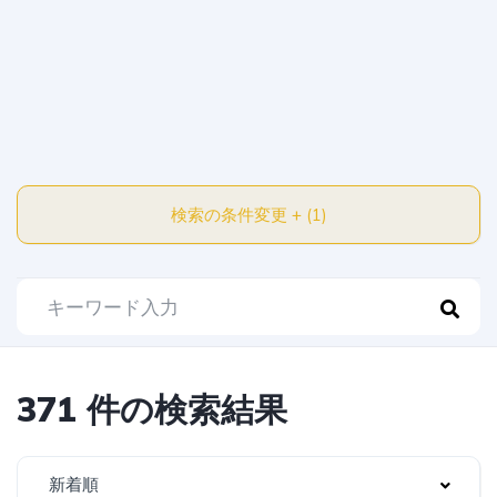
検索の条件変更 + (1)
371 件の検索結果
新着順