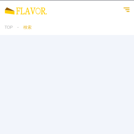
TOP
検索