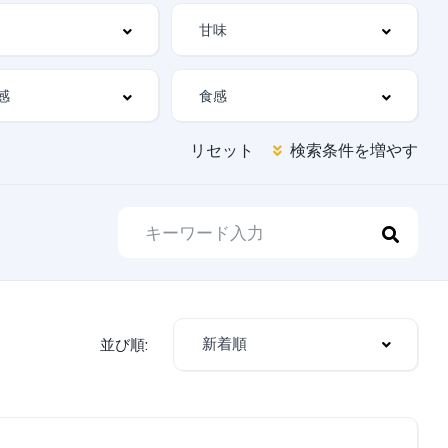
リセット
検索条件を増やす
新着順
並び順: