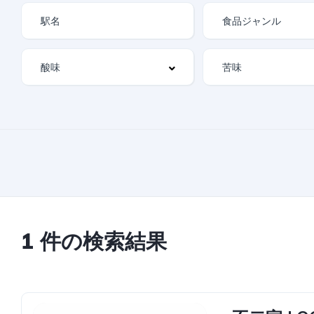
1 件の検索結果