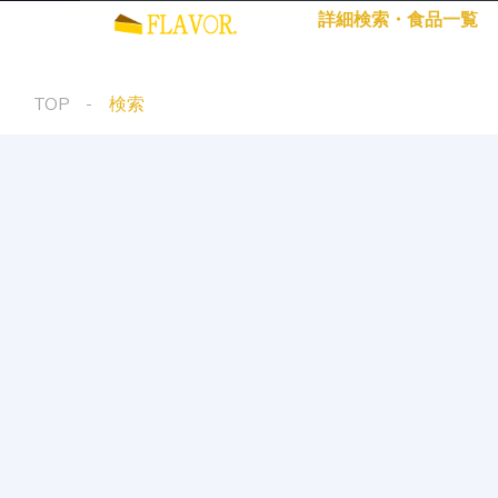
詳細検索・食品一覧
TOP
検索