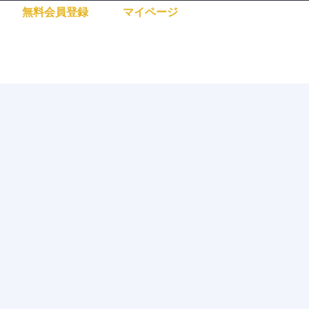
無料会員登録
マイページ