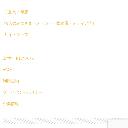
ご意見・感想
法人のみなさま（メーカー・飲食店・メディア等）
サイトマップ
当サイトについて
FAQ
利用規約
プライバシーポリシー
企業情報