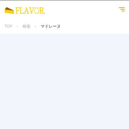
TOP
検索
マドレーヌ