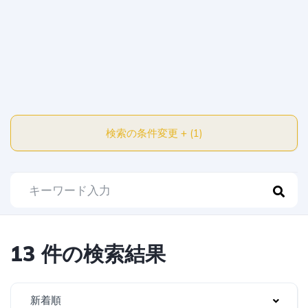
検索の条件変更 + (1)
13 件の検索結果
新着順