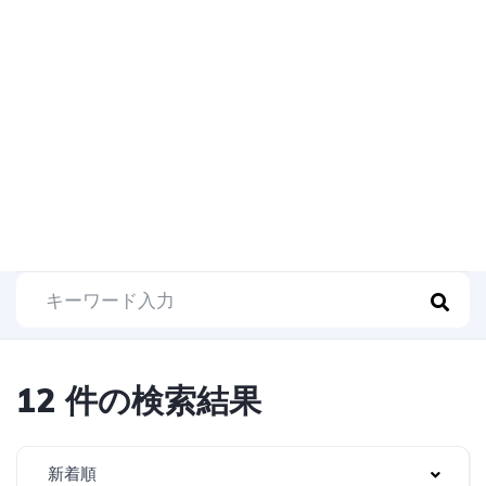
12 件の検索結果
新着順