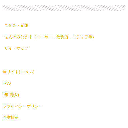
ご意見・感想
法人のみなさま（メーカー・飲食店・メディア等）
サイトマップ
当サイトについて
FAQ
利用規約
プライバシーポリシー
企業情報