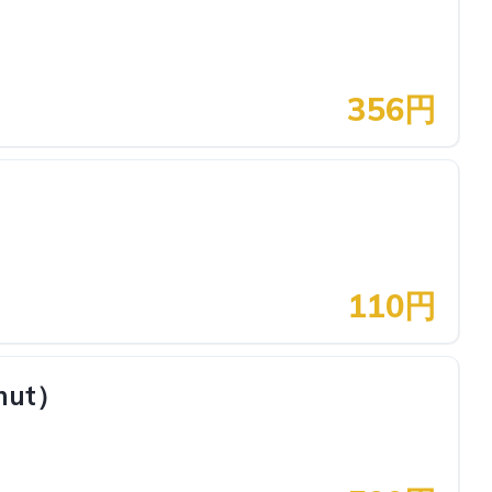
356円
110円
ut）