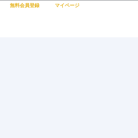
無料会員登録
マイページ