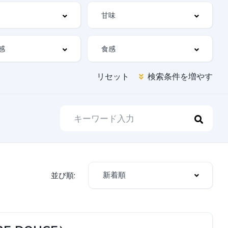
リセット
検索条件を増やす
新着順
並び順: