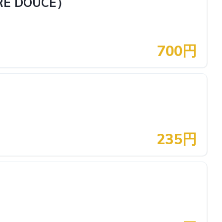
 DOUCE）
700円
235円