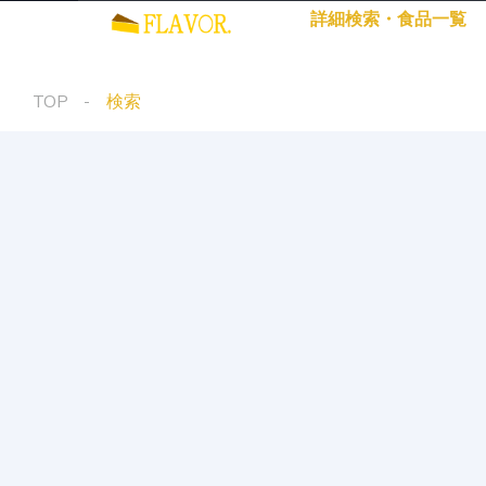
詳細検索・食品一覧
TOP
検索