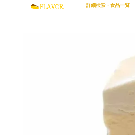
詳細検索・食品一覧