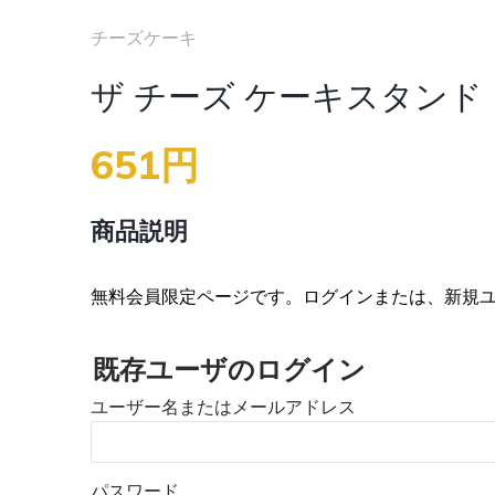
チーズケーキ
ザ チーズ ケーキスタンド
651円
商品説明
無料会員限定ページです。ログインまたは、新規
既存ユーザのログイン
ユーザー名またはメールアドレス
パスワード