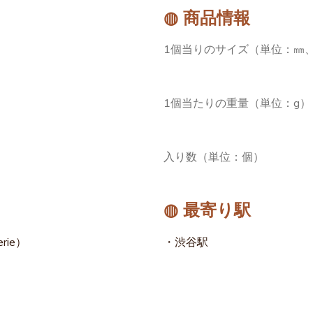
◍ 商品情報
1個当りのサイズ（単位：㎜、
1個当たりの重量（単位：g）
入り数（単位：個）
◍ 最寄り駅
rie）
・渋谷駅