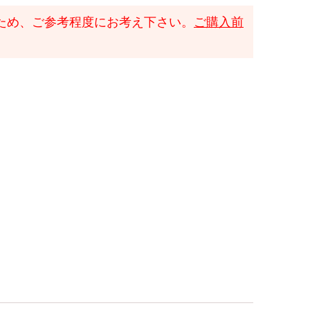
ため、ご参考程度にお考え下さい。
ご購入前