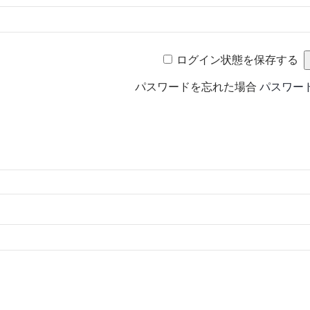
ログイン状態を保存する
パスワードを忘れた場合
パスワー