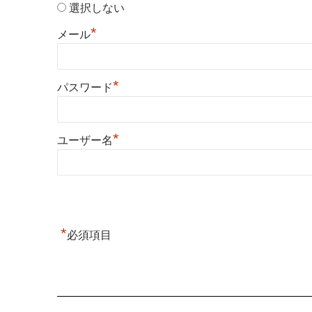
選択しない
*
メール
*
パスワード
*
ユーザー名
*
必須項目