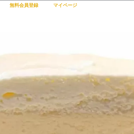
無料会員登録
マイページ