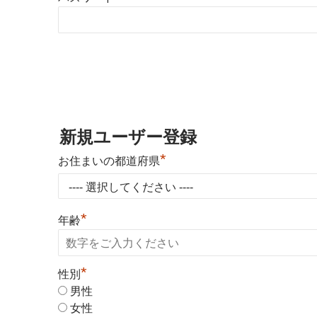
新規ユーザー登録
*
お住まいの都道府県
*
年齢
*
性別
男性
女性