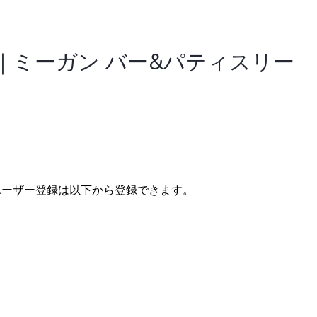
｜ミーガン バー&パティスリー
ユーザー登録は以下から登録できます。