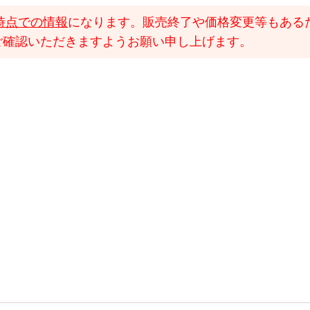
時点での情報
になります。販売終了や価格変更等もある
ご確認いただきますようお願い申し上げます。