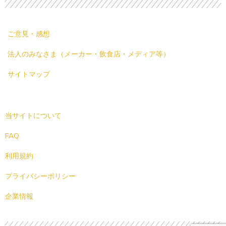
ご意見・感想
法人のみなさま（メーカー・飲食店・メディア等）
サイトマップ
当サイトについて
FAQ
利用規約
プライバシーポリシー
企業情報