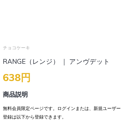
チョコケーキ
RANGE（レンジ） ｜ アンヴデット
638円
商品説明
無料会員限定ページです。ログインまたは、新規ユーザー
登録は以下から登録できます。