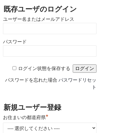
既存ユーザのログイン
ユーザー名またはメールアドレス
パスワード
ログイン状態を保存する
パスワードを忘れた場合
パスワードリセッ
ト
新規ユーザー登録
*
お住まいの都道府県