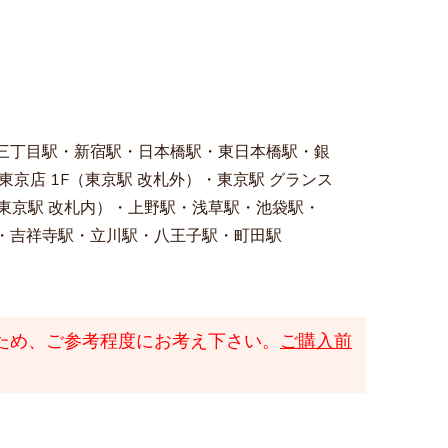
三丁目駅・新宿駅・日本橋駅・東日本橋駅・銀
東京店 1F（東京駅 改札外）・東京駅 グランス
（東京駅 改札内）・上野駅・浅草駅・池袋駅・
・吉祥寺駅・立川駅・八王子駅・町田駅
ため、ご参考程度にお考え下さい。
ご購入前