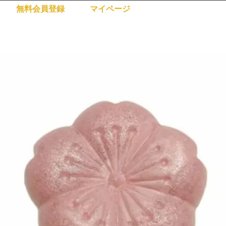
無料会員登録
マイページ