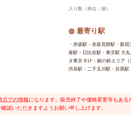
入り数（単位：個）
◍ 最寄り駅
・赤坂駅・赤坂見附駅・新宿
座駅・日比谷駅・東京駅 大丸
タ東京 B1F：銀の鈴エリア
渋谷駅・二子玉川駅・目黒駅
時点での情報
になります。販売終了や価格変更等もある
ご確認いただきますようお願い申し上げます。