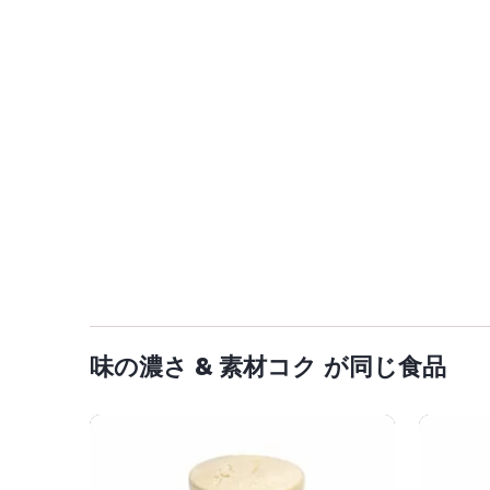
味の濃さ & 素材コク が同じ食品