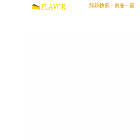
詳細検索・食品一覧