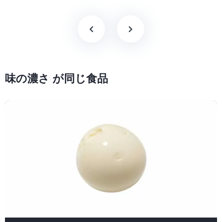
味の濃さ が同じ食品