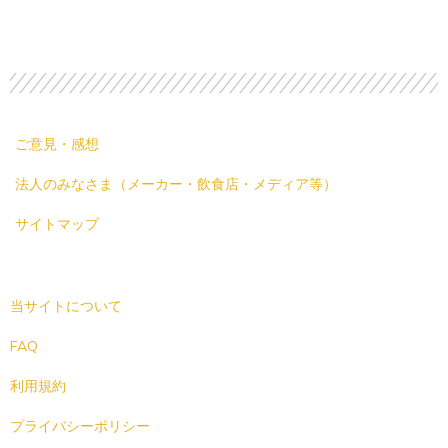
ご意見・感想
法人のみなさま（メーカー・飲食店・メディア等）
サイトマップ
当サイトについて
FAQ
利用規約
プライバシーポリシー