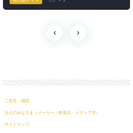
ご意見・感想
法人のみなさま（メーカー・飲食店・メディア等）
サイトマップ