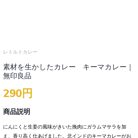
レトルトカレー
素材を生かしたカレー キーマカレー｜
無印良品
290円
商品説明
にんにくと生姜の風味がきいた挽肉にガラムマサラを加
え、香り高く仕あげました。北インドのキーマカレーがお