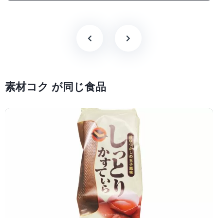
素材コク が同じ食品