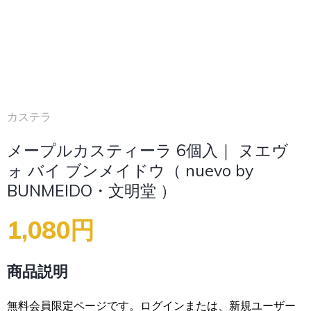
カステラ
メープルカスティーラ 6個入｜ ヌエヴ
ォ バイ ブンメイドウ（ nuevo by
BUNMEIDO・文明堂 ）
1,080円
商品説明
無料会員限定ページです。ログインまたは、新規ユーザー