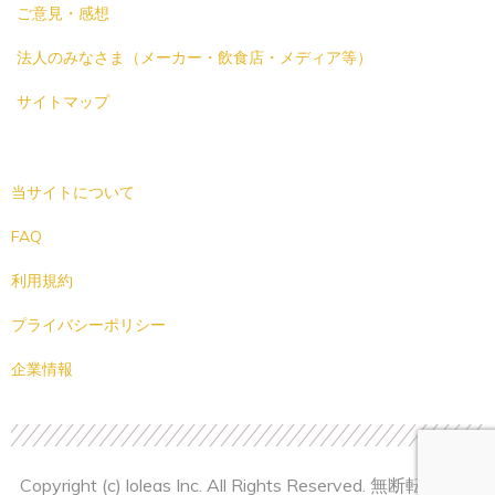
ご意見・感想
法人のみなさま（メーカー・飲食店・メディア等）
サイトマップ
当サイトについて
FAQ
利用規約
プライバシーポリシー
企業情報
Copyright (c) loleas Inc. All Rights Reserved. 無断転載禁止