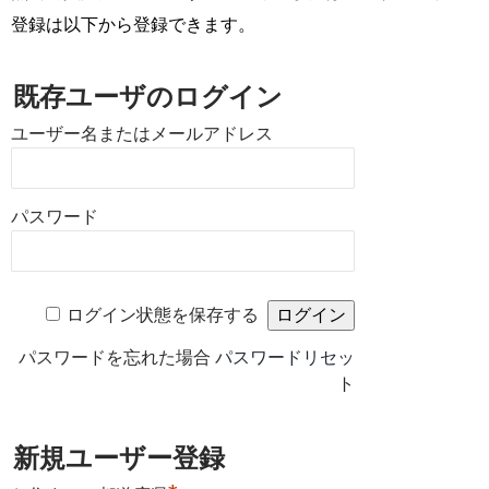
登録は以下から登録できます。
既存ユーザのログイン
ユーザー名またはメールアドレス
パスワード
ログイン状態を保存する
パスワードを忘れた場合
パスワードリセッ
ト
新規ユーザー登録