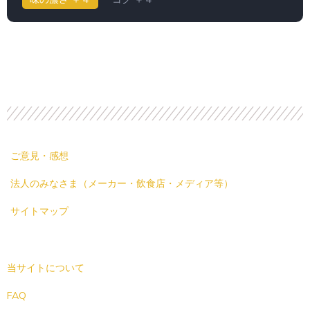
ご意見・感想
法人のみなさま（メーカー・飲食店・メディア等）
サイトマップ
当サイトについて
FAQ