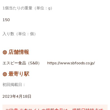
1個当たりの重量（単位：g）
150
入り数（単位：個）
◍ 店舗情報
エスビー食品（S&B）
https://www.sbfoods.co.jp/
◍ 最寄り駅
初回掲載日：
2023年4月18日