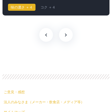
味の濃さ ＋４
コク ＋４
ご意見・感想
法人のみなさま（メーカー・飲食店・メディア等）
サイトマップ