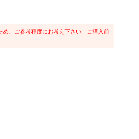
ため、ご参考程度にお考え下さい。
ご購入前