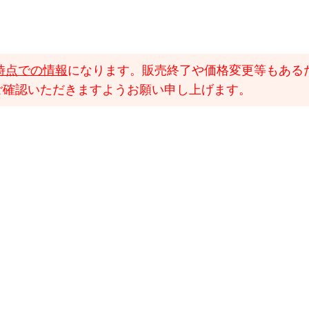
時点での情報
になります。販売終了や価格変更等もある
ご確認いただきますようお願い申し上げます。