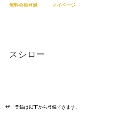
無料会員登録
マイページ
ン｜スシロー
ユーザー登録は以下から登録できます。