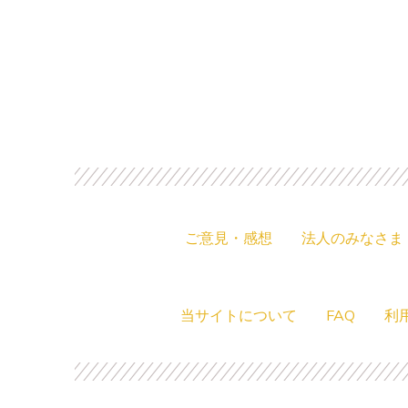
ご意見・感想
法人のみなさま
当サイトについて
FAQ
利