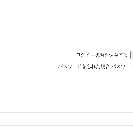
ログイン状態を保存する
パスワードを忘れた場合
パスワー