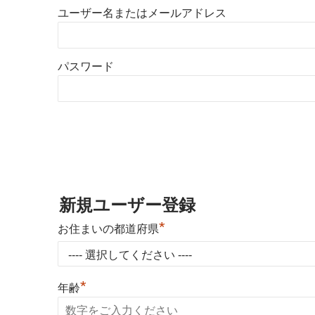
ユーザー名またはメールアドレス
パスワード
新規ユーザー登録
*
お住まいの都道府県
*
年齢