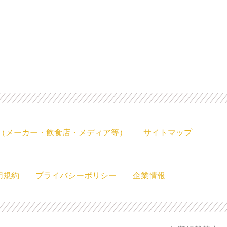
（メーカー・飲食店・メディア等）
サイトマップ
用規約
プライバシーポリシー
企業情報