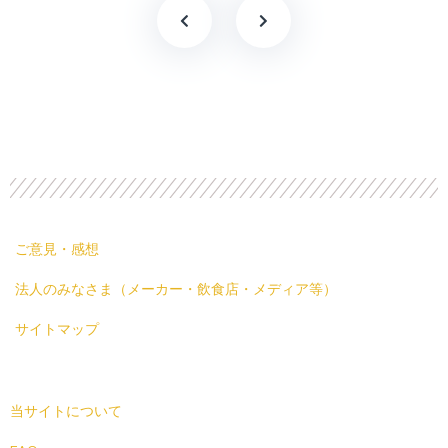
ご意見・感想
法人のみなさま（メーカー・飲食店・メディア等）
サイトマップ
当サイトについて