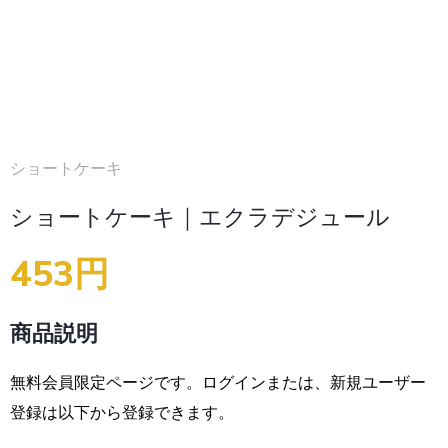
ショートケーキ
ショートケーキ｜エクラデジュール
453円
商品説明
無料会員限定ページです。ログインまたは、新規ユーザー
登録は以下から登録できます。