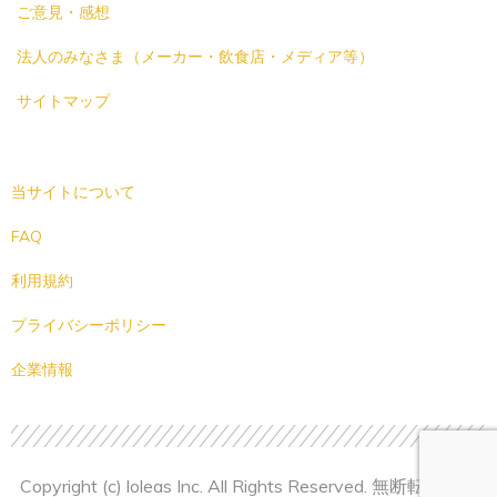
ご意見・感想
法人のみなさま（メーカー・飲食店・メディア等）
サイトマップ
当サイトについて
FAQ
利用規約
プライバシーポリシー
企業情報
Copyright (c) loleas Inc. All Rights Reserved. 無断転載禁止