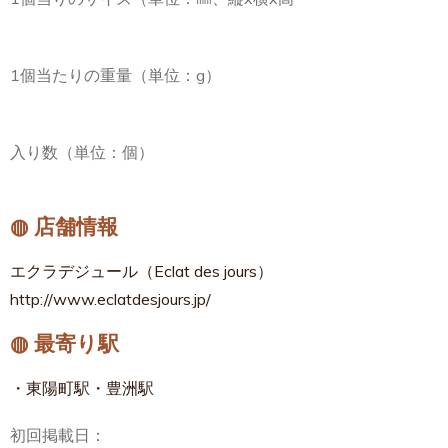
1個当たりの重量（単位：g）
入り数（単位：個）
◍ 店舗情報
エクラデジュール（Eclat des jours）
http://www.eclatdesjours.jp/
◍ 最寄り駅
・東陽町駅・豊洲駅
初回掲載日：