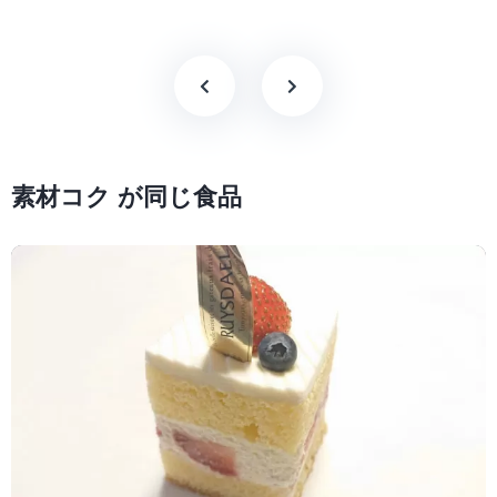
素材コク が同じ食品