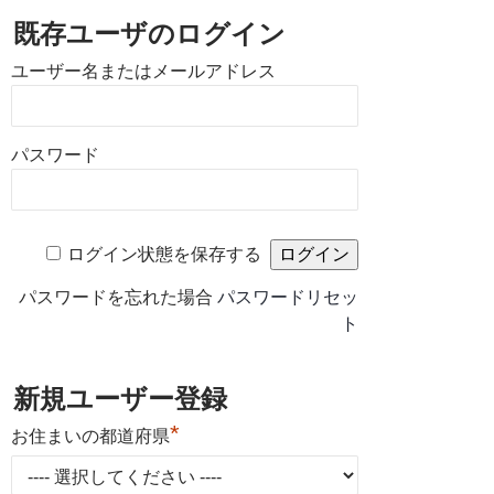
既存ユーザのログイン
ユーザー名またはメールアドレス
パスワード
ログイン状態を保存する
パスワードを忘れた場合
パスワードリセッ
ト
新規ユーザー登録
*
お住まいの都道府県