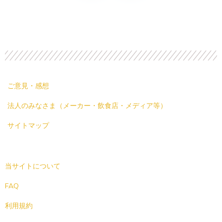
ご意見・感想
法人のみなさま（メーカー・飲食店・メディア等）
サイトマップ
当サイトについて
FAQ
利用規約