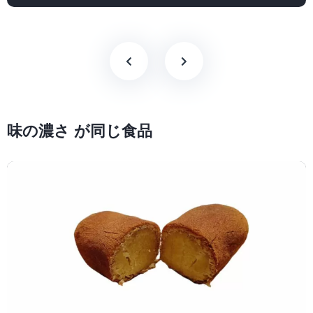
味の濃さ が同じ食品